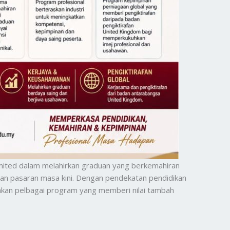
ited dalam melahirkan graduan yang berkemahiran
 dan pasaran masa kini. Dengan pendekatan pendidikan
kan pelbagai program yang memberi nilai tambah