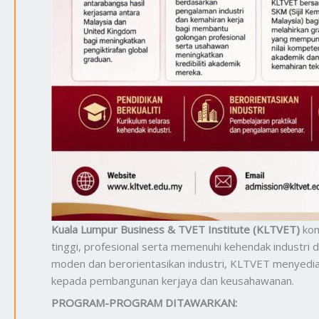
Kuala Lumpur Business & TVET Institute (KLTVET)
kom
tinggi, profesional serta memenuhi kehendak industri
moden dan berorientasikan industri, KLTVET menyedia
kepada pembangunan kerjaya dan keusahawanan.
PROGRAM-PROGRAM DITAWARKAN: