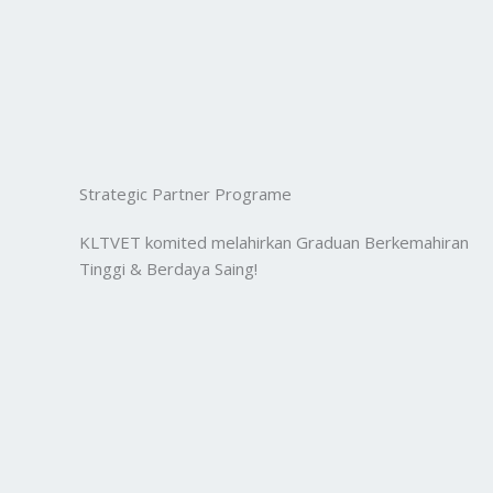
Strategic Partner Programe
KLTVET komited melahirkan Graduan Berkemahiran
Tinggi & Berdaya Saing!