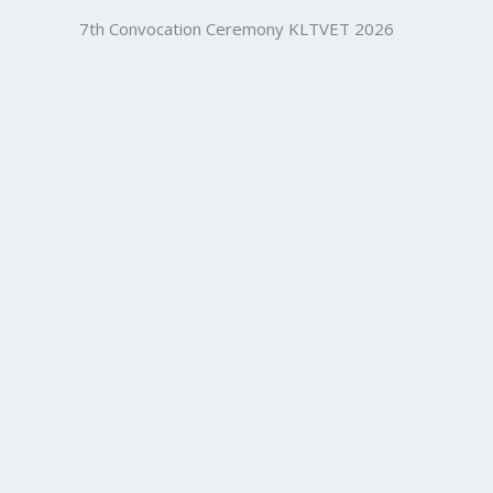
7th Convocation Ceremony KLTVET 2026